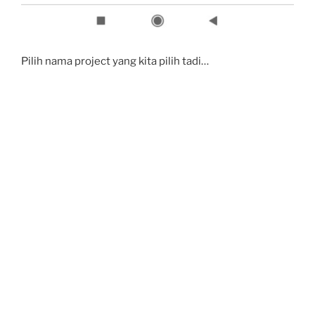
Pilih nama project yang kita pilih tadi…