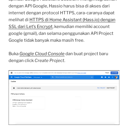
dengan API Google, Hassio harus bisa di akses dari
internet dengan protocol HTTPS, cara-caranya dapat
melihat di
HTTPS di Home Assistant (Hass.io) dengan
SSL dari Let’s Encrypt
, kemudian memiliki account
google (gmail), dan selama penggunakan API Project
Google tidak banyak maka masih free.
Buka
Google Cloud Console
dan buat project baru
dengan click
Create Project
.