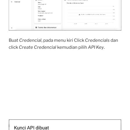
Buat
Credencial
, pada menu kiri Click
Credencials
dan
click
Create Credencial
kemudian pilih
API Key
.