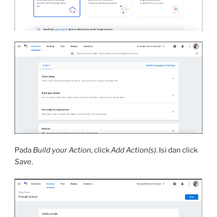
Pada
Build your Action
, click
Add Action(s)
. Isi dan click
Save
.