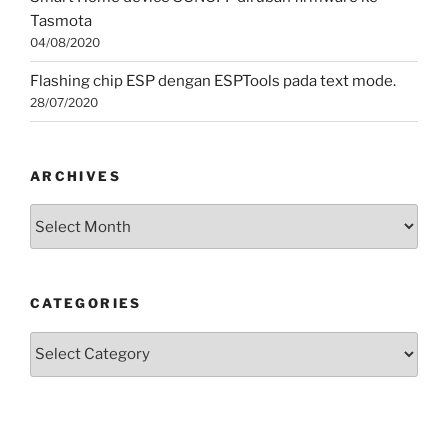
Tasmota
04/08/2020
Flashing chip ESP dengan ESPTools pada text mode.
28/07/2020
ARCHIVES
Archives
CATEGORIES
Categories