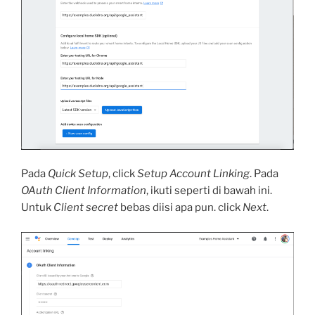
Pada
Quick Setup
, click
Setup Account Linking
. Pada
OAuth Client Information
, ikuti seperti di bawah ini.
Untuk
Client secret
bebas diisi apa pun. click
Next
.