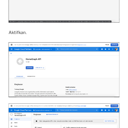
Aktifkan.