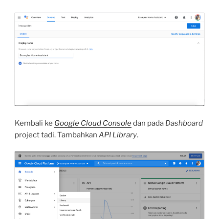
Kembali ke
Google Cloud Console
dan pada
Dashboard
project tadi. Tambahkan
API Library
.