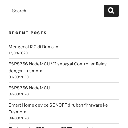
Search
Search
for:
RECENT POSTS
Mengenal I2C di Dunia IoT
17/08/2020
ESP8266 NodeMCU V2 sebagai Controller Relay
dengan Tasmota.
09/08/2020
ESP8266 NodeMCU.
09/08/2020
Smart Home device SONOFF dirubah firmware ke
Tasmota
04/08/2020