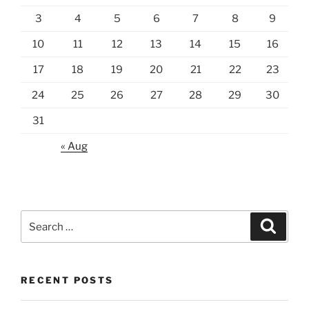
4)”
3
4
5
6
7
8
9
10
11
12
13
14
15
16
17
18
19
20
21
22
23
24
25
26
27
28
29
30
31
« Aug
Search
Search
for:
RECENT POSTS