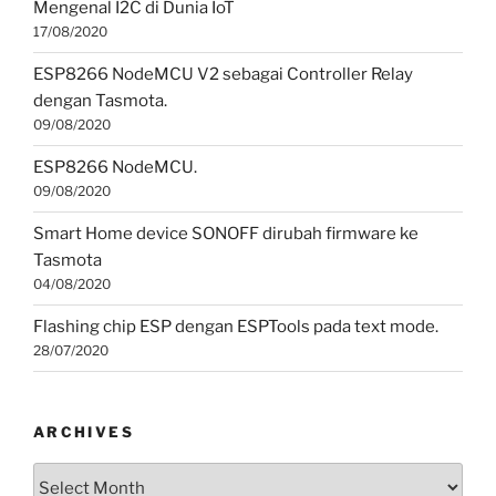
Mengenal I2C di Dunia IoT
17/08/2020
ESP8266 NodeMCU V2 sebagai Controller Relay
dengan Tasmota.
09/08/2020
ESP8266 NodeMCU.
09/08/2020
Smart Home device SONOFF dirubah firmware ke
Tasmota
04/08/2020
Flashing chip ESP dengan ESPTools pada text mode.
28/07/2020
ARCHIVES
Archives