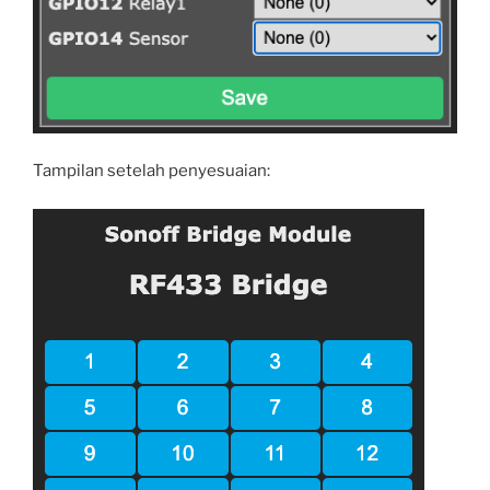
Tampilan setelah penyesuaian: