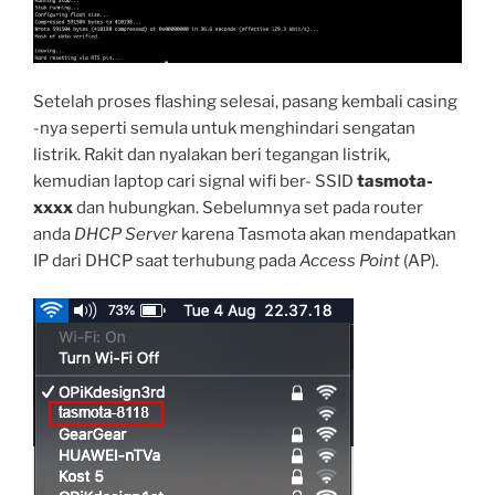
Setelah proses flashing selesai, pasang kembali casing
-nya seperti semula untuk menghindari sengatan
listrik. Rakit dan nyalakan beri tegangan listrik,
kemudian laptop cari signal wifi ber- SSID
tasmota-
xxxx
dan hubungkan. Sebelumnya set pada router
anda
DHCP Server
karena Tasmota akan mendapatkan
IP dari DHCP saat terhubung pada
Access Point
(AP).