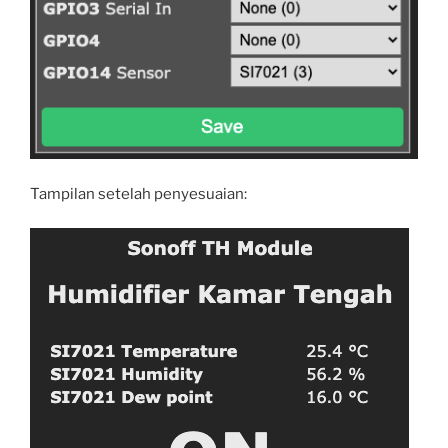
Tampilan setelah penyesuaian: