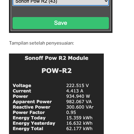
Tampilan setelah penyesuaian: