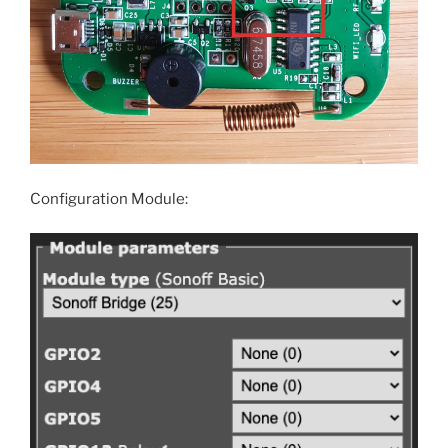
Configuration Module: