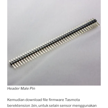
Header Male Pin
Kemudian download file firmware Tasmota
berektension .bin, untuk selain sensor menggunakan