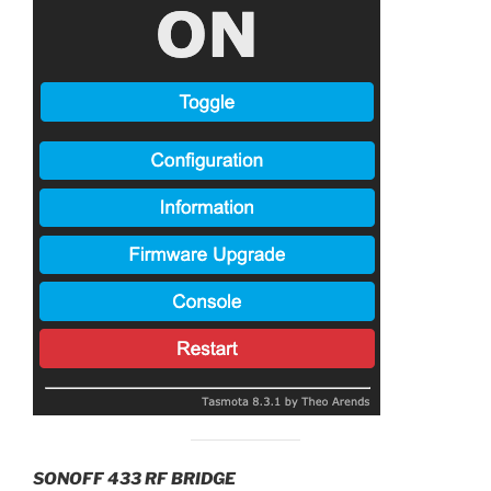
SONOFF 433 RF BRIDGE