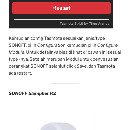
Kemudian config Tasmota sesuaikan jenis/type
SONOFF, pilih
Configuration
kemudian pilih
Configure
Module
. Untuk detailnya bisa di lihat di bawah ini sesuai
type -nya. Setelah merubah Modul untuk penyesuaian
perangkat SONOFF selanjut click
Save
, dan Tasmota
ada restart.
SONOFF Slampher R2