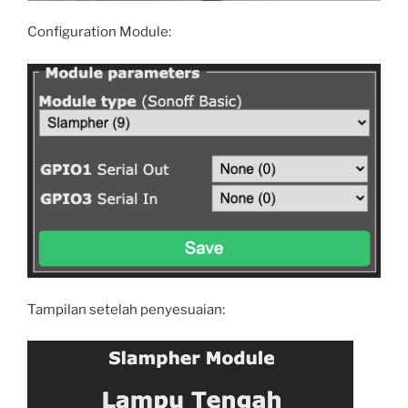
Configuration Module:
Tampilan setelah penyesuaian: