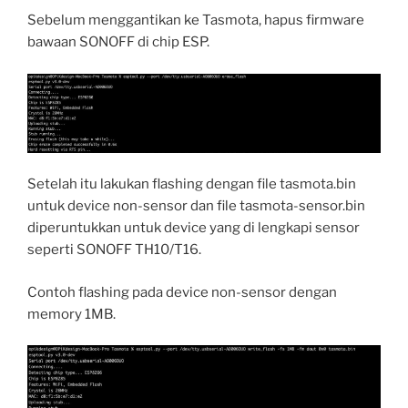
Sebelum menggantikan ke Tasmota, hapus firmware
bawaan SONOFF di chip ESP.
Setelah itu lakukan flashing dengan file tasmota.bin
untuk device non-sensor dan file tasmota-sensor.bin
diperuntukkan untuk device yang di lengkapi sensor
seperti SONOFF TH10/T16.
Contoh flashing pada device non-sensor dengan
memory 1MB.