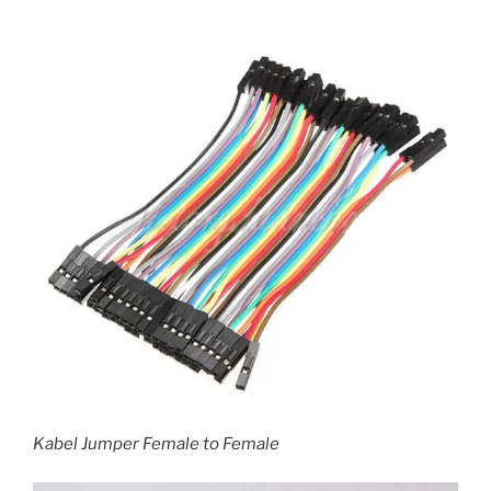
Kabel Jumper Female to Female