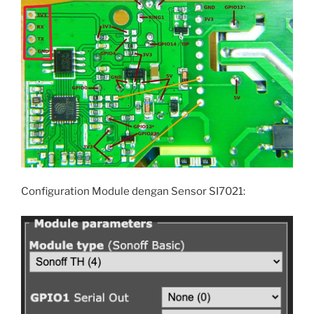
Configuration Module dengan Sensor SI7021: