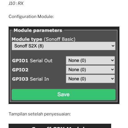
J10 : RX
Configuration Module:
Tampilan setelah penyesuaian: