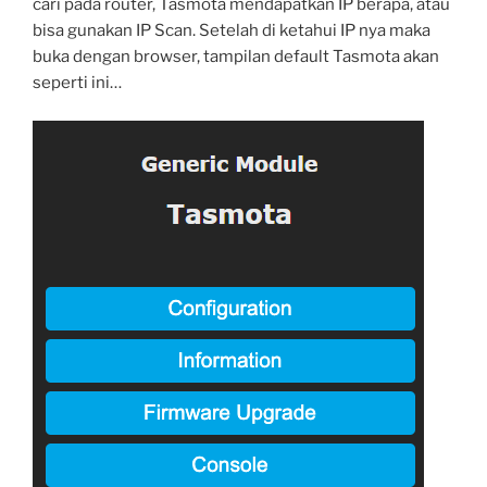
cari pada router, Tasmota mendapatkan IP berapa, atau
bisa gunakan IP Scan. Setelah di ketahui IP nya maka
buka dengan browser, tampilan default Tasmota akan
seperti ini…