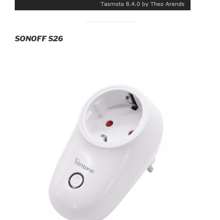
SONOFF S26