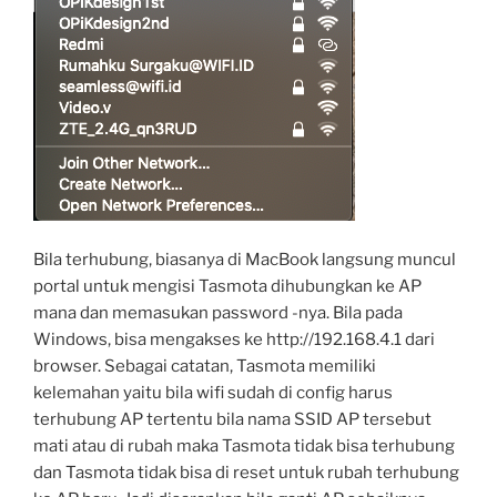
Bila terhubung, biasanya di MacBook langsung muncul
portal untuk mengisi Tasmota dihubungkan ke AP
mana dan memasukan password -nya. Bila pada
Windows, bisa mengakses ke http://192.168.4.1 dari
browser. Sebagai catatan, Tasmota memiliki
kelemahan yaitu bila wifi sudah di config harus
terhubung AP tertentu bila nama SSID AP tersebut
mati atau di rubah maka Tasmota tidak bisa terhubung
dan Tasmota tidak bisa di reset untuk rubah terhubung