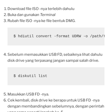
Download file ISO -nya terlebih dahulu
Buka dan gunakan
Terminal
Rubah file ISO -nya ke file bentuk DMG.
$ hdiutil convert -format UDRW -o /path/to/
Sebelum memasukkan USB FD, sebaiknya lihat dahulu
disk drive yang terpasang jangan sampai salah drive.
$ diskutil list
Masukkan USB FD -nya.
Cek kembali, disk drive ke berapa untuk USB FD -nya
dengan membandingkan sebelumnya, dengan perintah