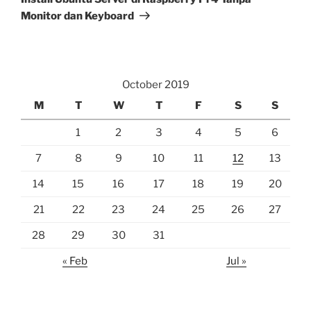
Monitor dan Keyboard
October 2019
M
T
W
T
F
S
S
1
2
3
4
5
6
7
8
9
10
11
12
13
14
15
16
17
18
19
20
21
22
23
24
25
26
27
28
29
30
31
« Feb
Jul »