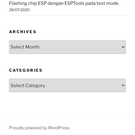
Flashing chip ESP dengan ESPTools pada text mode.
28/07/2020
ARCHIVES
Archives
CATEGORIES
Categories
Proudly powered by WordPress