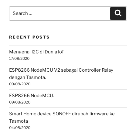
Search
Search
for:
RECENT POSTS
Mengenal I2C di Dunia IoT
17/08/2020
ESP8266 NodeMCU V2 sebagai Controller Relay
dengan Tasmota.
09/08/2020
ESP8266 NodeMCU.
09/08/2020
Smart Home device SONOFF dirubah firmware ke
Tasmota
04/08/2020