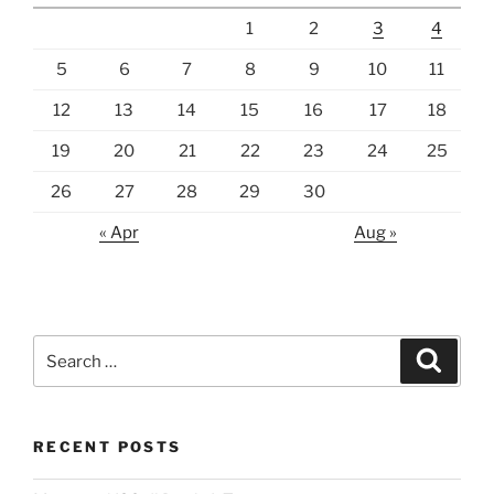
1
2
3
4
5
6
7
8
9
10
11
12
13
14
15
16
17
18
19
20
21
22
23
24
25
26
27
28
29
30
« Apr
Aug »
Search
Search
for:
RECENT POSTS