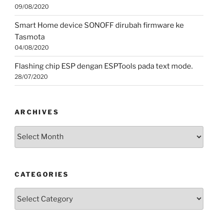
09/08/2020
Smart Home device SONOFF dirubah firmware ke
Tasmota
04/08/2020
Flashing chip ESP dengan ESPTools pada text mode.
28/07/2020
ARCHIVES
Archives
CATEGORIES
Categories