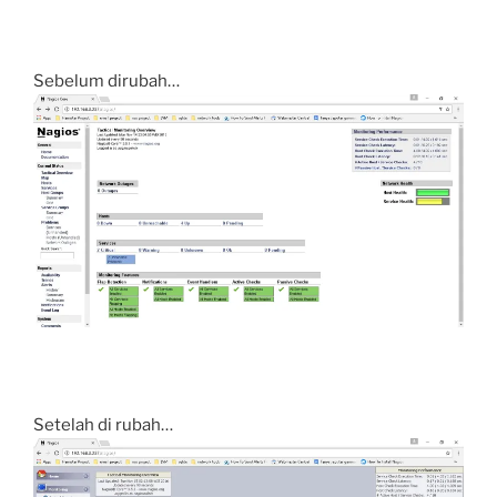
Sebelum dirubah…
Setelah di rubah…