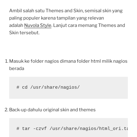
Ambil salah satu Themes and Skin, semisal skin yang
paling populer karena tampilan yang relevan
adalah
Nuvola Style
. Lanjut cara memang Themes and
Skin tersebut.
Masuk ke folder nagios dimana folder html milik nagios
berada
# cd /usr/share/nagios/
Back-up dahulu original skin and themes
# tar -czvf /usr/share/nagios/html_ori.tar.