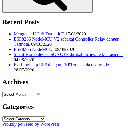
Recent Posts
Mengenal I2C di Dunia IoT
17/08/2020
ESP8266 NodeMCU V2 sebagai Controller Relay dengan
Tasmota.
09/08/2020
ESP8266 NodeMCU.
09/08/2020
Smart Home device SONOFF dirubah firmware ke Tasmota
04/08/2020
Flashing chip ESP dengan ESPTools pada text mode.
28/07/2020
Archives
Archives
Categories
Categories
Proudly powered by WordPress