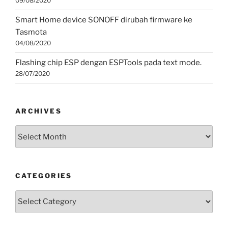
09/08/2020
Smart Home device SONOFF dirubah firmware ke
Tasmota
04/08/2020
Flashing chip ESP dengan ESPTools pada text mode.
28/07/2020
ARCHIVES
Archives
CATEGORIES
Categories