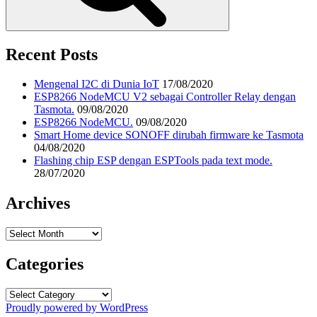
Recent Posts
Mengenal I2C di Dunia IoT
17/08/2020
ESP8266 NodeMCU V2 sebagai Controller Relay dengan
Tasmota.
09/08/2020
ESP8266 NodeMCU.
09/08/2020
Smart Home device SONOFF dirubah firmware ke Tasmota
04/08/2020
Flashing chip ESP dengan ESPTools pada text mode.
28/07/2020
Archives
Archives
Categories
Categories
Proudly powered by WordPress