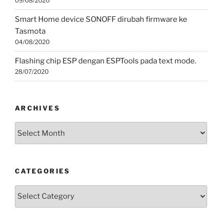
09/08/2020
Smart Home device SONOFF dirubah firmware ke
Tasmota
04/08/2020
Flashing chip ESP dengan ESPTools pada text mode.
28/07/2020
ARCHIVES
Archives
CATEGORIES
Categories