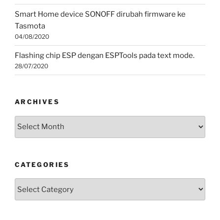
Smart Home device SONOFF dirubah firmware ke
Tasmota
04/08/2020
Flashing chip ESP dengan ESPTools pada text mode.
28/07/2020
ARCHIVES
Archives
CATEGORIES
Categories